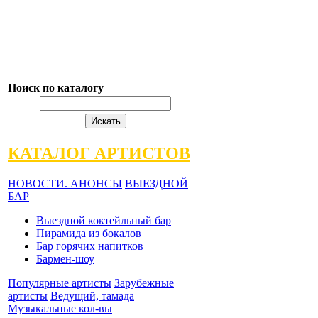
Поиск по каталогу
КАТАЛОГ АРТИСТОВ
НОВОСТИ. АНОНСЫ
ВЫЕЗДНОЙ
БАР
Выездной коктейльный бар
Пирамида из бокалов
Бар горячих напитков
Бармен-шоу
Популярные артисты
Зарубежные
артисты
Ведущий, тамада
Музыкальные кол-вы