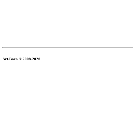
Art-Baza © 2008-2026