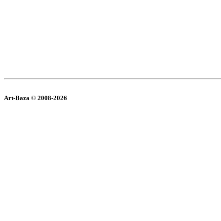
Art-Baza © 2008-2026