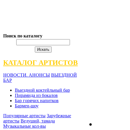
Поиск по каталогу
КАТАЛОГ АРТИСТОВ
НОВОСТИ. АНОНСЫ
ВЫЕЗДНОЙ
БАР
Выездной коктейльный бар
Пирамида из бокалов
Бар горячих напитков
Бармен-шоу
Популярные артисты
Зарубежные
артисты
Ведущий, тамада
Музыкальные кол-вы