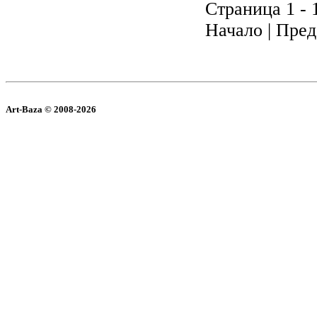
Страница 1 - 
Начало | Пред
Art-Baza © 2008-2026