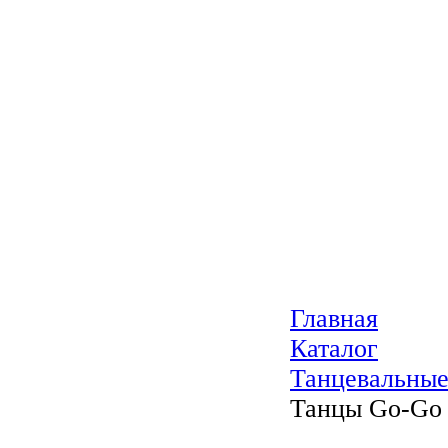
Главная
Каталог
Танцевальные
Танцы Go-Go