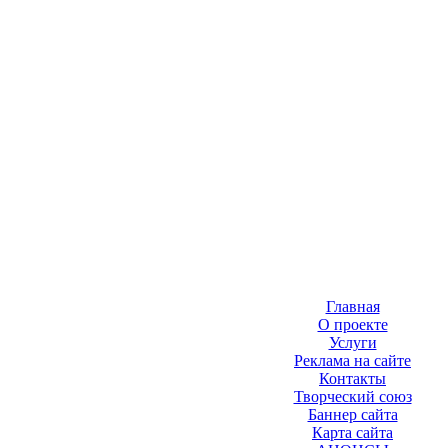
Главная
О проекте
Услуги
Реклама на сайте
Контакты
Творческий союз
Баннер сайта
Карта сайта