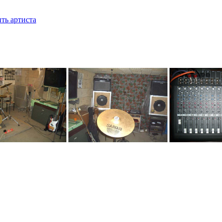
ть артиста