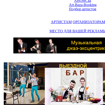
АНОНСЫ
Art-Baza-Booking
Подбор артистов
АРТИСТАМ
ОРГАНИЗАТОРАМ
МЕСТО ДЛЯ ВАШЕЙ РЕКЛАМ