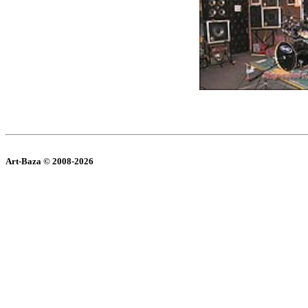
Art-Baza © 2008-2026