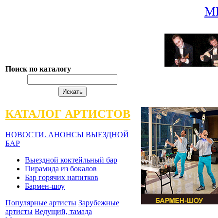
М
Поиск по каталогу
КАТАЛОГ АРТИСТОВ
НОВОСТИ. АНОНСЫ
ВЫЕЗДНОЙ
БАР
Выездной коктейльный бар
Пирамида из бокалов
Бар горячих напитков
Бармен-шоу
Популярные артисты
Зарубежные
артисты
Ведущий, тамада