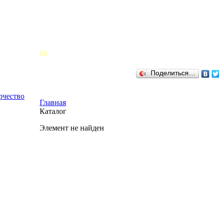
68
Поделиться…
рчество
Главная
Каталог
Элемент не найден