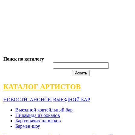
Поиск по каталогу
КАТАЛОГ АРТИСТОВ
НОВОСТИ. АНОНСЫ
ВЫЕЗДНОЙ БАР
Выездной коктейльный бар
Пирамида из бокалов
Бар горячих напитков
Бармен-шоу