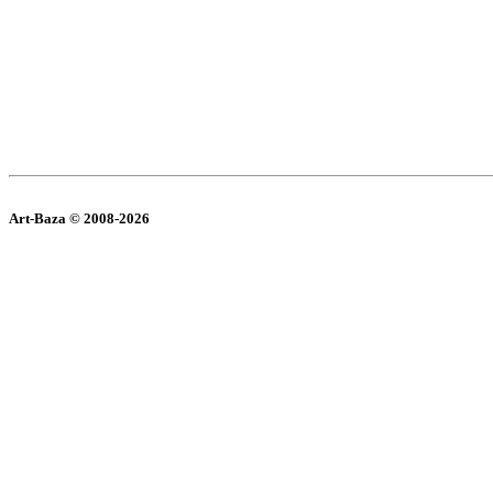
Art-Baza © 2008-2026