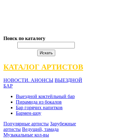
Поиск по каталогу
КАТАЛОГ АРТИСТОВ
НОВОСТИ. АНОНСЫ
ВЫЕЗДНОЙ
БАР
Выездной коктейльный бар
Пирамида из бокалов
Бар горячих напитков
Бармен-шоу
Популярные артисты
Зарубежные
артисты
Ведущий, тамада
Музыкальные кол-вы