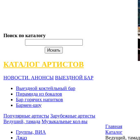
Поиск по каталогу
КАТАЛОГ АРТИСТОВ
НОВОСТИ. АНОНСЫ
ВЫЕЗДНОЙ БАР
Выездной коктейльный бар
Пирамида из бокалов
Бар горячих напитков
Бармен-шоу
Популярные артисты
Зарубежные артисты
Ведущий, тамада
Музыкальные кол-вы
Главная
Группы, ВИА
Каталог
Джаз
Ведущий, тамад