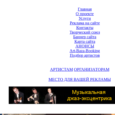
Главная
О проекте
Услуги
Реклама на сайте
Контакты
Творческий союз
Баннер сайта
Карта сайта
АНОНСЫ
Art-Baza-Booking
Подбор артистов
АРТИСТАМ
ОРГАНИЗАТОРАМ
МЕСТО ДЛЯ ВАШЕЙ РЕКЛАМЫ