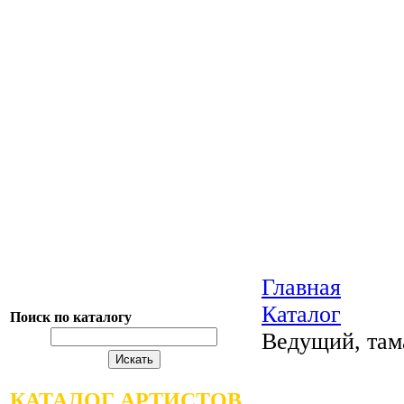
Главная
Каталог
Поиск по каталогу
Ведущий, там
КАТАЛОГ АРТИСТОВ