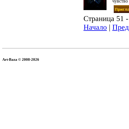
чувство
Страница 51 -
Начало
|
Пред
Art-Baza © 2008-2026