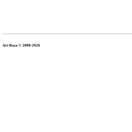
Art-Baza © 2008-2026