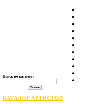
Поиск по каталогу
КАТАЛОГ АРТИСТОВ