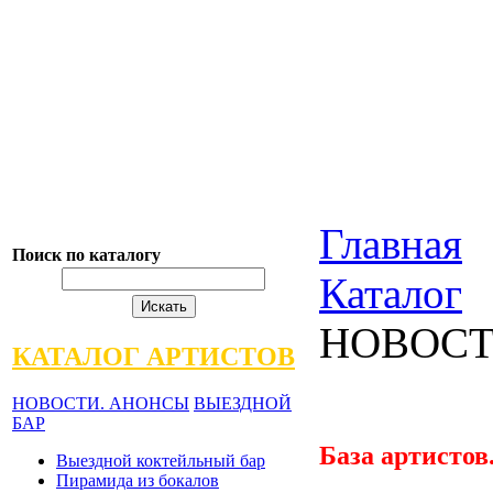
Главная
Поиск по каталогу
Каталог
НОВОСТ
КАТАЛОГ АРТИСТОВ
НОВОСТИ. АНОНСЫ
ВЫЕЗДНОЙ
БАР
База артисто
Выездной коктейльный бар
Пирамида из бокалов