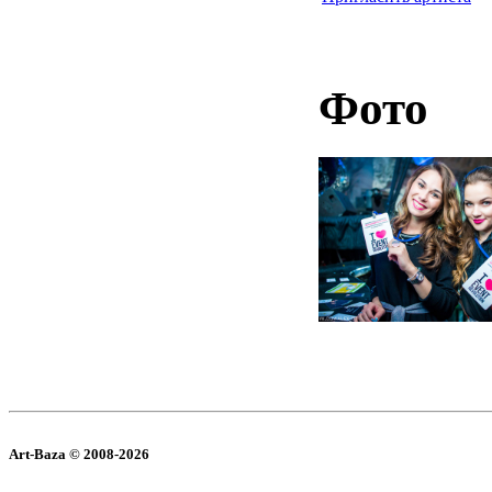
Фото
Art-Baza © 2008-2026