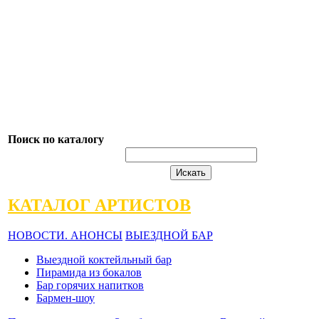
Поиск по каталогу
КАТАЛОГ АРТИСТОВ
НОВОСТИ. АНОНСЫ
ВЫЕЗДНОЙ БАР
Выездной коктейльный бар
Пирамида из бокалов
Бар горячих напитков
Бармен-шоу