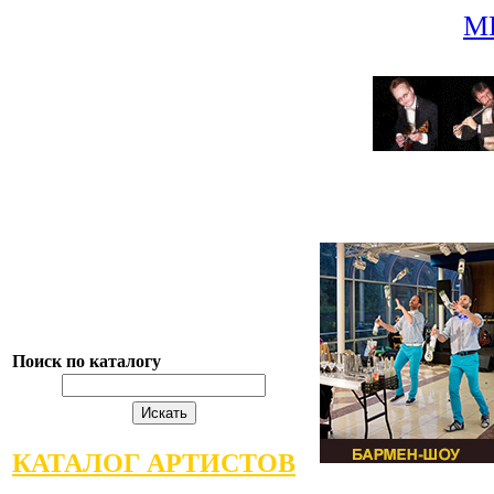
М
Поиск по каталогу
КАТАЛОГ АРТИСТОВ