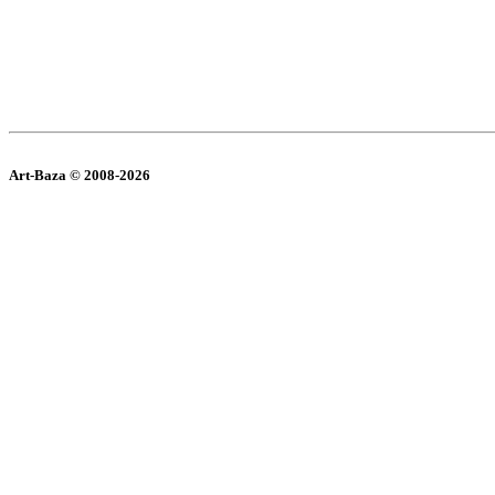
Art-Baza © 2008-2026