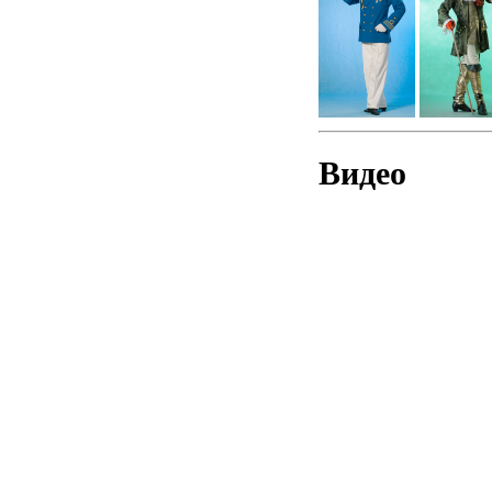
Видео