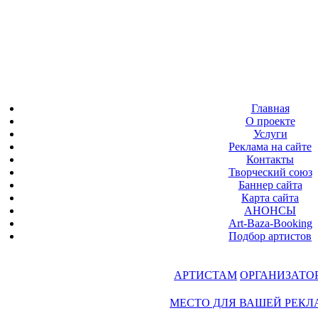
Главная
О проекте
Услуги
Реклама на сайте
Контакты
Творческий союз
Баннер сайта
Карта сайта
АНОНСЫ
Art-Baza-Booking
Подбор артистов
АРТИСТАМ
ОРГАНИЗАТО
МЕСТО ДЛЯ ВАШЕЙ РЕК