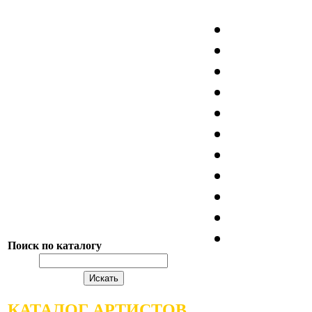
Поиск по каталогу
КАТАЛОГ АРТИСТОВ