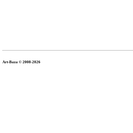
Art-Baza © 2008-2026