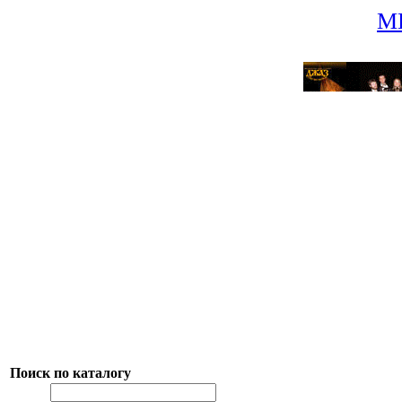
М
Поиск по каталогу