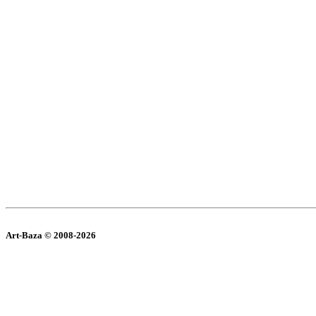
Art-Baza © 2008-2026