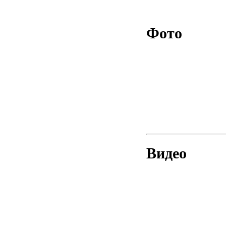
Фото
Видео