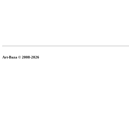
Art-Baza © 2008-2026