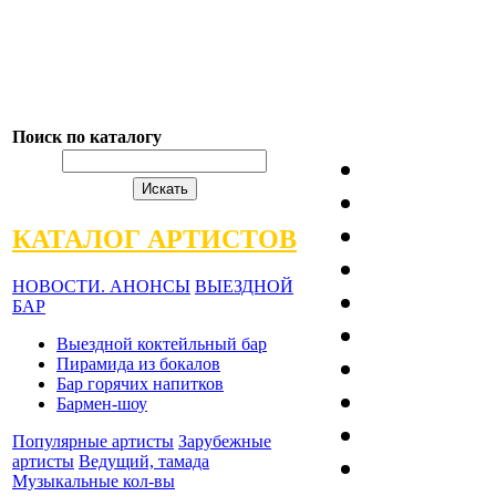
Поиск по каталогу
КАТАЛОГ АРТИСТОВ
НОВОСТИ. АНОНСЫ
ВЫЕЗДНОЙ
БАР
Выездной коктейльный бар
Пирамида из бокалов
Бар горячих напитков
Бармен-шоу
Популярные артисты
Зарубежные
артисты
Ведущий, тамада
Музыкальные кол-вы