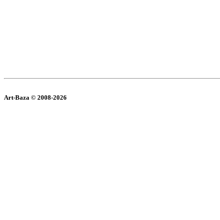
Art-Baza © 2008-2026