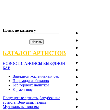
Поиск по каталогу
КАТАЛОГ АРТИСТОВ
НОВОСТИ. АНОНСЫ
ВЫЕЗДНОЙ
БАР
Выездной коктейльный бар
Пирамида из бокалов
Бар горячих напитков
Бармен-шоу
Популярные артисты
Зарубежные
артисты
Ведущий, тамада
Музыкальные кол-вы