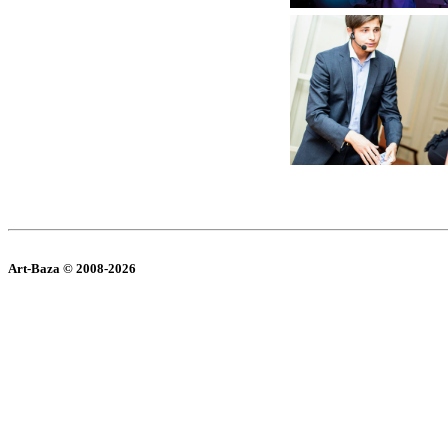
Art-Baza © 2008-2026