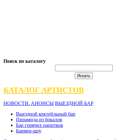
Поиск по каталогу
КАТАЛОГ АРТИСТОВ
НОВОСТИ. АНОНСЫ
ВЫЕЗДНОЙ БАР
Выездной коктейльный бар
Пирамида из бокалов
Бар горячих напитков
Бармен-шоу