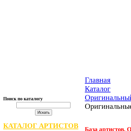
Главная
Каталог
Оригинальны
Поиск по каталогу
Оригинальны
КАТАЛОГ АРТИСТОВ
База артистов.