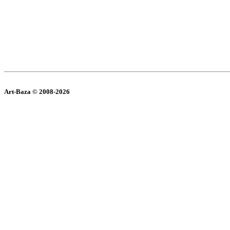
Art-Baza © 2008-2026