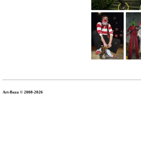
Art-Baza © 2008-2026