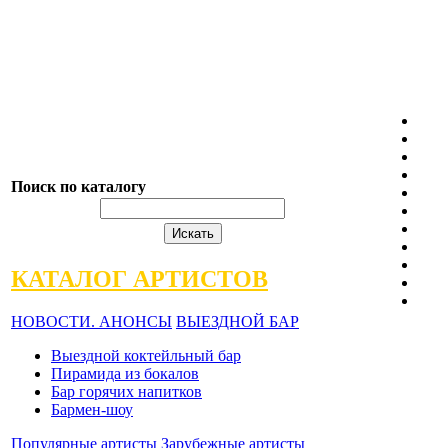
Поиск по каталогу
КАТАЛОГ АРТИСТОВ
НОВОСТИ. АНОНСЫ
ВЫЕЗДНОЙ БАР
Выездной коктейльный бар
Пирамида из бокалов
Бар горячих напитков
Бармен-шоу
Популярные артисты
Зарубежные артисты