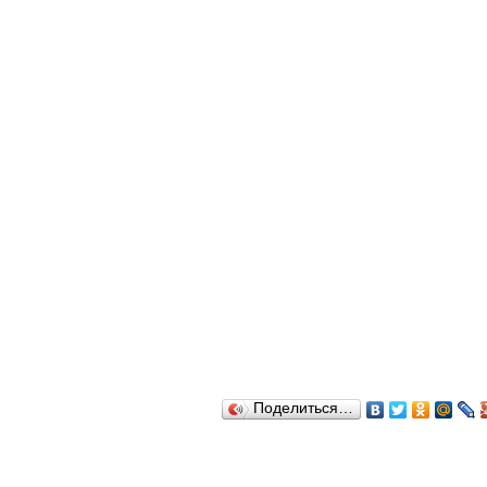
Поделиться…