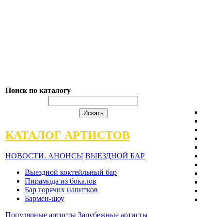
Поиск по каталогу
КАТАЛОГ АРТИСТОВ
НОВОСТИ. АНОНСЫ
ВЫЕЗДНОЙ БАР
Выездной коктейльный бар
Пирамида из бокалов
Бар горячих напитков
Бармен-шоу
Популярные артисты
Зарубежные артисты