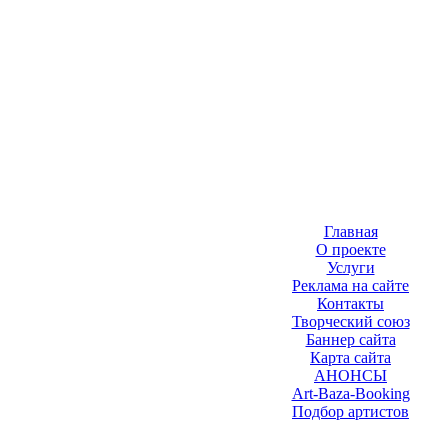
Главная
О проекте
Услуги
Реклама на сайте
Контакты
Творческий союз
Баннер сайта
Карта сайта
АНОНСЫ
Art-Baza-Booking
Подбор артистов