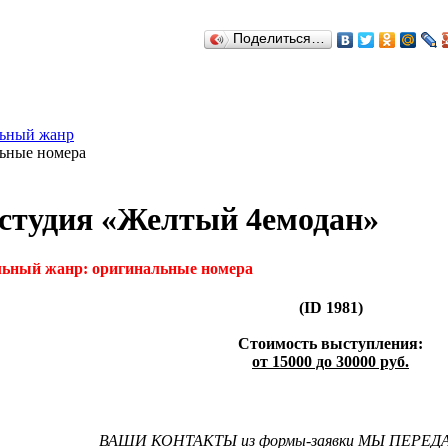
Поделиться…
ьный жанр
ьные номера
студия «Желтый 4емодан»
ьный жанр: оригинальные номера
(ID 1981)
Стоимость выступления:
от 15000 до 30000 руб.
ВАШИ КОНТАКТЫ из формы-заявки МЫ ПЕРЕ