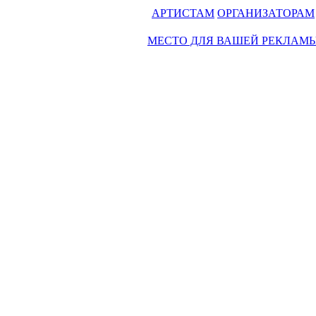
АРТИСТАМ
ОРГАНИЗАТОРАМ
МЕСТО ДЛЯ ВАШЕЙ РЕКЛАМ