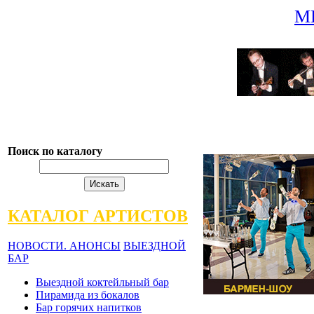
М
Поиск по каталогу
КАТАЛОГ АРТИСТОВ
НОВОСТИ. АНОНСЫ
ВЫЕЗДНОЙ
БАР
Выездной коктейльный бар
Пирамида из бокалов
Бар горячих напитков