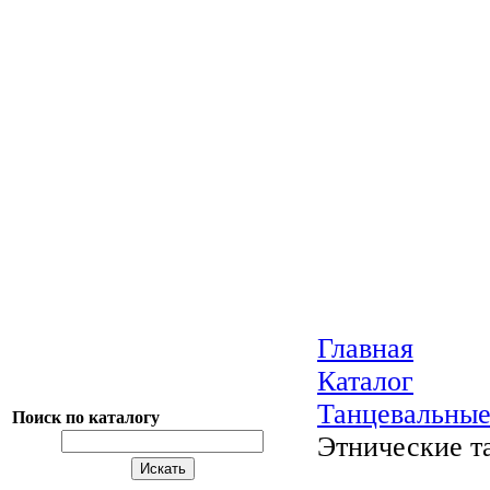
Главная
Каталог
Танцевальные
Поиск по каталогу
Этнические т