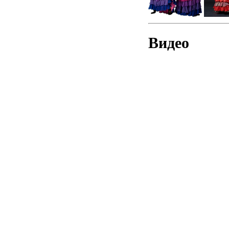
Видео