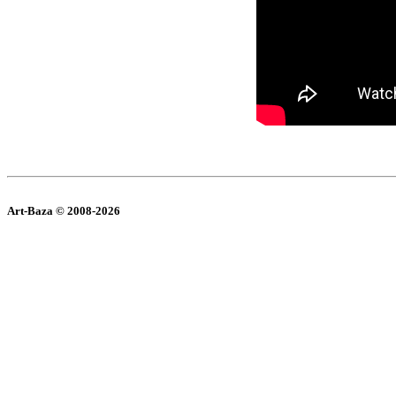
Art-Baza © 2008-2026