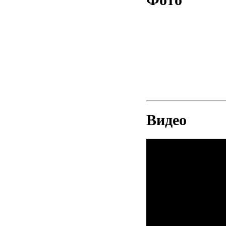
Видео