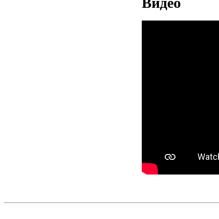
Видео