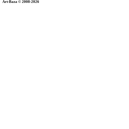
Art-Baza © 2008-2026