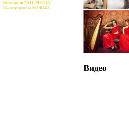
Компания "HIT MEDIA"
Партнер проекта ART-BAZA
Видео