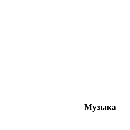
Музыка