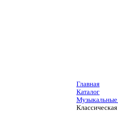
Главная
Каталог
Музыкальные
Классическая