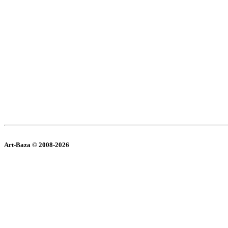
Art-Baza © 2008-2026