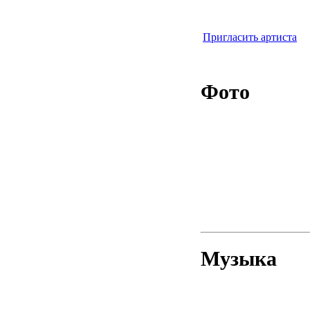
Пригласить артиста
Фото
Музыка