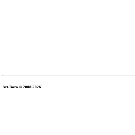
Art-Baza © 2008-2026