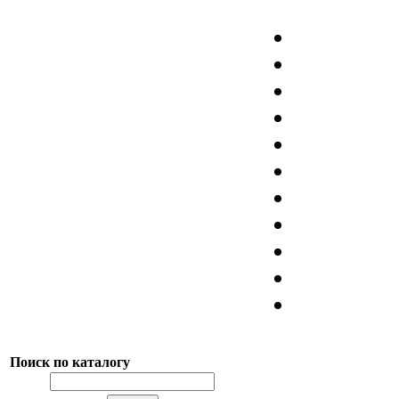
Поиск по каталогу