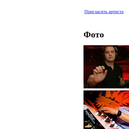
Пригласить артиста
Фото