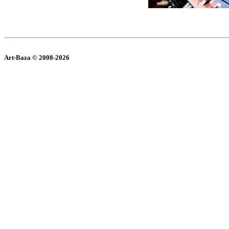
Art-Baza © 2008-2026