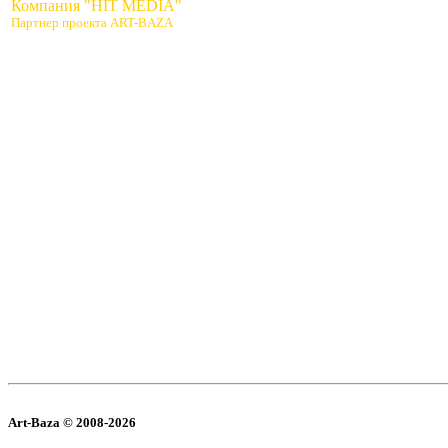
Компания "HIT MEDIA"
Партнер проекта ART-BAZA
Art-Baza © 2008-2026