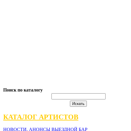
Поиск по каталогу
КАТАЛОГ АРТИСТОВ
НОВОСТИ. АНОНСЫ
ВЫЕЗДНОЙ БАР