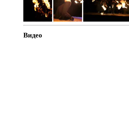
Видео