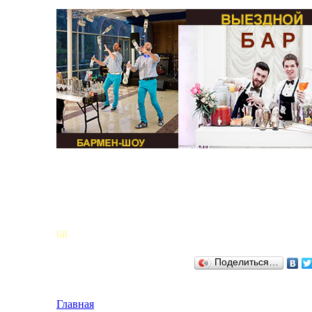
68
Поделиться…
Главная