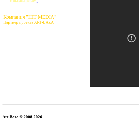
с шампанским
Компания "HIT MEDIA"
Партнер проекта ART-BAZA
Art-Baza © 2008-2026