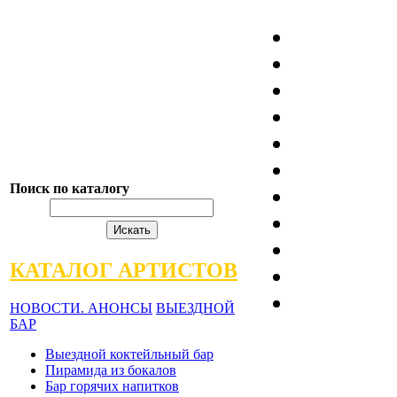
Поиск по каталогу
КАТАЛОГ АРТИСТОВ
НОВОСТИ. АНОНСЫ
ВЫЕЗДНОЙ
БАР
Выездной коктейльный бар
Пирамида из бокалов
Бар горячих напитков