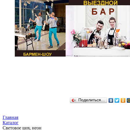
Поделиться…
Главная
Каталог
Световое шоу, неон