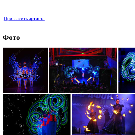
Пригласить артиста
Фото