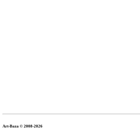
Art-Baza © 2008-2026