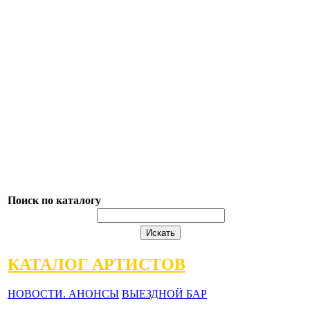
Поиск по каталогу
КАТАЛОГ АРТИСТОВ
НОВОСТИ. АНОНСЫ
ВЫЕЗДНОЙ БАР