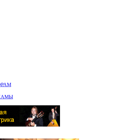
ОРАМ
ЛАМЫ