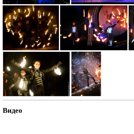
Видео