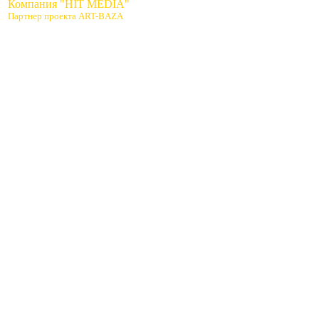
Компания "HIT MEDIA"
Партнер проекта ART-BAZA