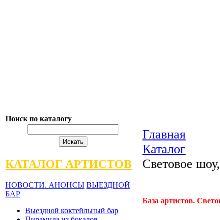
Поиск по каталогу
Главная
Каталог
Световое шоу,
КАТАЛОГ АРТИСТОВ
НОВОСТИ. АНОНСЫ
ВЫЕЗДНОЙ
БАР
База артистов. Свето
Выездной коктейльный бар
Пирамида из бокалов