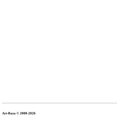
Art-Baza © 2008-2026