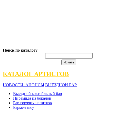
Поиск по каталогу
КАТАЛОГ АРТИСТОВ
НОВОСТИ. АНОНСЫ
ВЫЕЗДНОЙ БАР
Выездной коктейльный бар
Пирамида из бокалов
Бар горячих напитков
Бармен-шоу