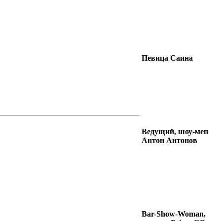
Певица Саина
Ведущий, шоу-мен
Антон Антонов
Bar-Show-Woman,