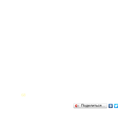
68
Поделиться…