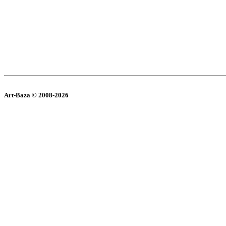
Art-Baza © 2008-2026