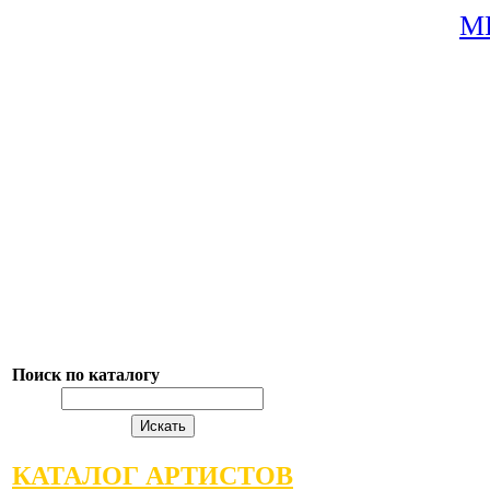
М
Поиск по каталогу
КАТАЛОГ АРТИСТОВ