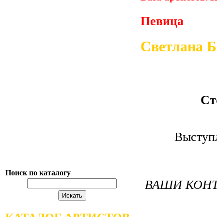
Певица
Светлана Б
Ст
Выступл
Поиск по каталогу
ВАШИ КОНТ