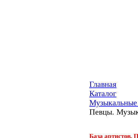
Главная
Каталог
Музыкальные
Певцы. Музы
База артистов. 