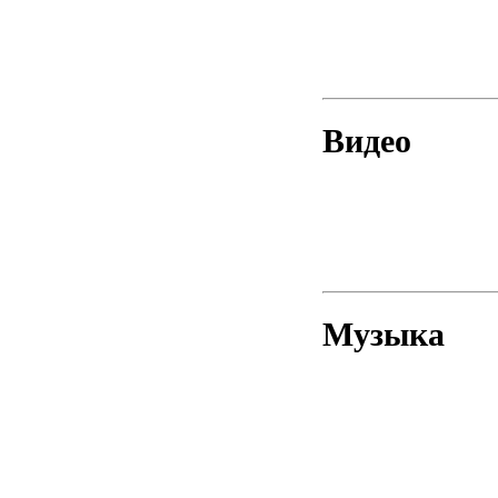
Видео
Музыка