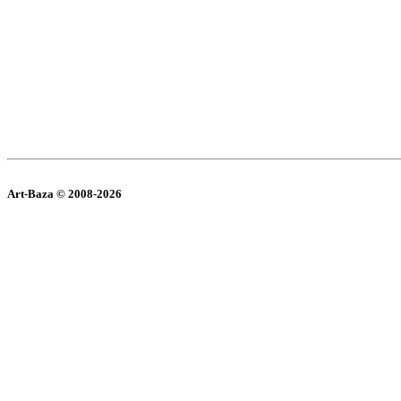
Art-Baza © 2008-2026