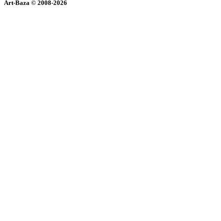
Art-Baza © 2008-2026