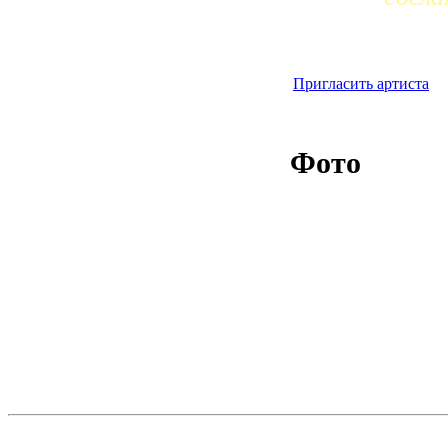
Пригласить артиста
Фото