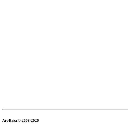
Art-Baza © 2008-2026