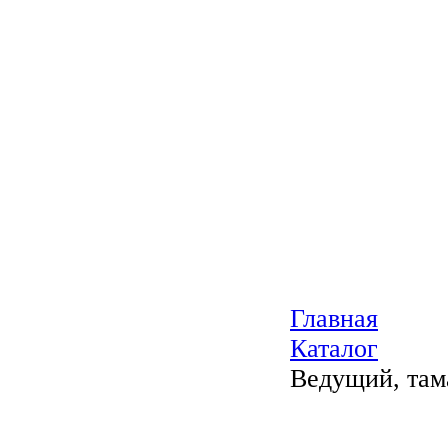
Главная
Каталог
Ведущий, там