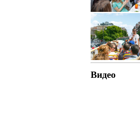
Видео