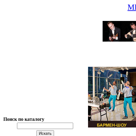
М
Поиск по каталогу