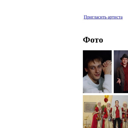
Пригласить артиста
Фото