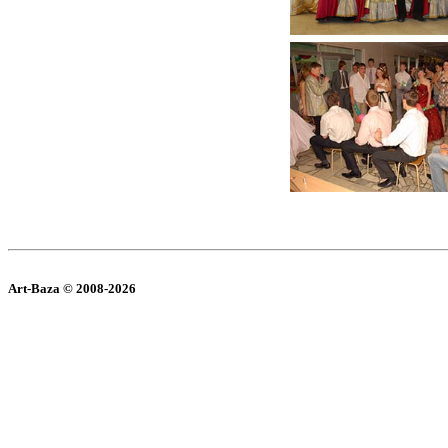
Art-Baza © 2008-2026